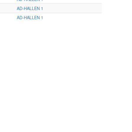
AD-HALLEN 1
AD-HALLEN 1