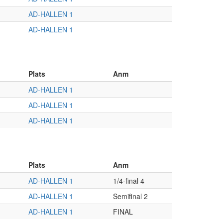
AD-HALLEN 1
AD-HALLEN 1
Plats
Anm
AD-HALLEN 1
AD-HALLEN 1
AD-HALLEN 1
Plats
Anm
AD-HALLEN 1
1/4-final 4
AD-HALLEN 1
Semifinal 2
AD-HALLEN 1
FINAL