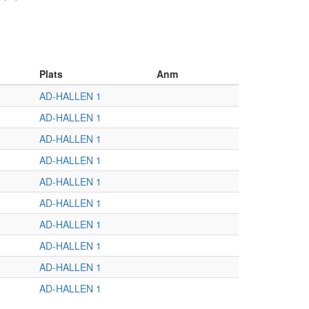
Plats
Anm
AD-HALLEN 1
AD-HALLEN 1
AD-HALLEN 1
AD-HALLEN 1
AD-HALLEN 1
AD-HALLEN 1
AD-HALLEN 1
AD-HALLEN 1
AD-HALLEN 1
AD-HALLEN 1