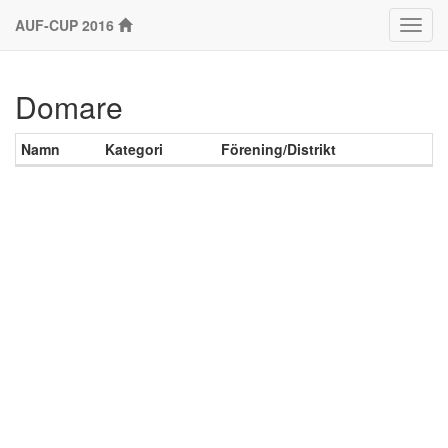
AUF-CUP 2016
Klass
Domare
Namn
Kategori
Förening/Distrikt