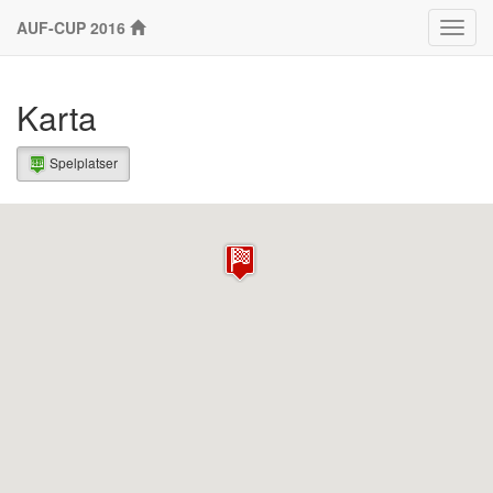
AUF-CUP 2016
Klass
Karta
Spelplatser