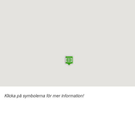
Klicka på symbolerna för mer information!